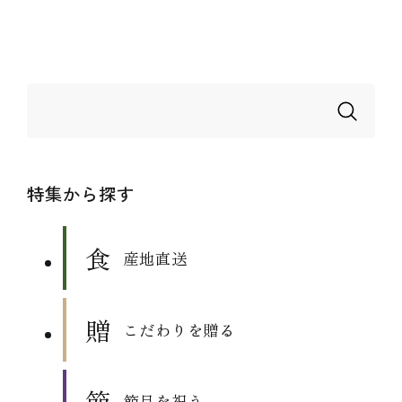
特集から探す
産地直送
こだわりを贈る
節目を祝う